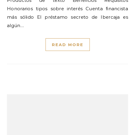
Productos de texto Beneficios Requisitos
Honorarios tipos sobre interés Cuenta financista
más sólido El préstamo secreto de Ibercaja es
algún…
READ MORE