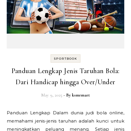
SPORTBOOK
Panduan Lengkap Jenis Taruhan Bola:
Dari Handicap hingga Over/Under
May 9, 2025
- By
ksmrmart
Panduan Lengkap Dalam dunia judi bola online,
memahami jenis-jenis taruhan adalah kunci untuk
meningkatkan peluang menang. Setiap jenis