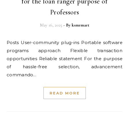
for the loan ranger purpose of
Professors
May 16, 2025
- By
ksmrmart
Posts User-community plug-ins Portable software
programs approach Flexible transaction
opportunities Reliable statement For the purpose
of hassle-free selection, advancement
commando…
READ MORE