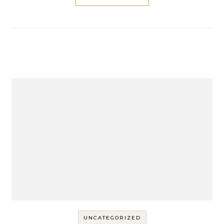
UNCATEGORIZED