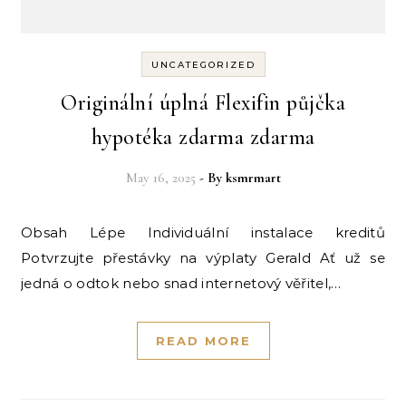
UNCATEGORIZED
Originální úplná Flexifin půjčka
hypotéka zdarma zdarma
May 16, 2025
- By
ksmrmart
Obsah Lépe Individuální instalace kreditů
Potvrzujte přestávky na výplaty Gerald Ať už se
jedná o odtok nebo snad internetový věřitel,…
READ MORE