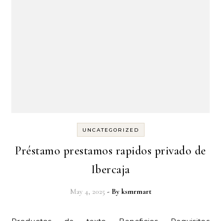
UNCATEGORIZED
Préstamo prestamos rapidos privado de
Ibercaja
May 4, 2025
- By
ksmrmart