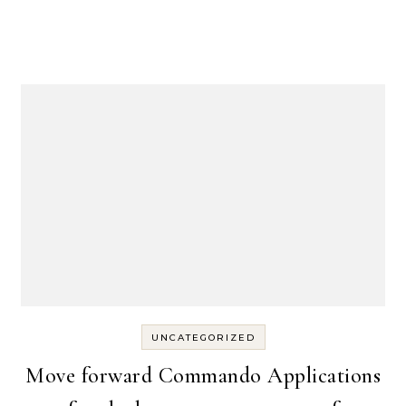
UNCATEGORIZED
Move forward Commando Applications