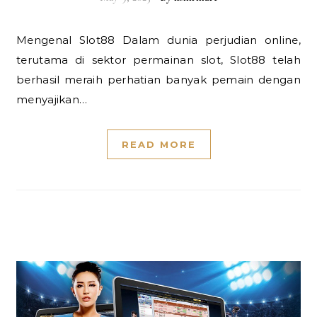
Mengenal Slot88 Dalam dunia perjudian online,
terutama di sektor permainan slot, Slot88 telah
berhasil meraih perhatian banyak pemain dengan
menyajikan…
READ MORE