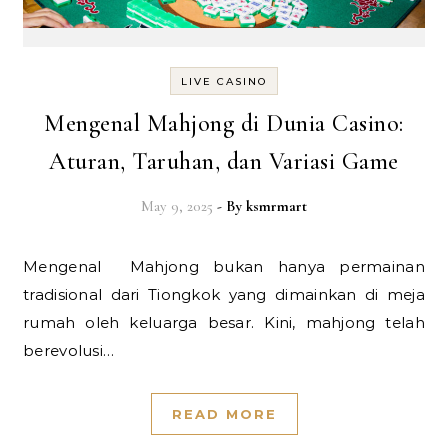
LIVE CASINO
Mengenal Mahjong di Dunia Casino:
Aturan, Taruhan, dan Variasi Game
May 9, 2025
- By
ksmrmart
Mengenal Mahjong bukan hanya permainan
tradisional dari Tiongkok yang dimainkan di meja
rumah oleh keluarga besar. Kini, mahjong telah
berevolusi…
READ MORE