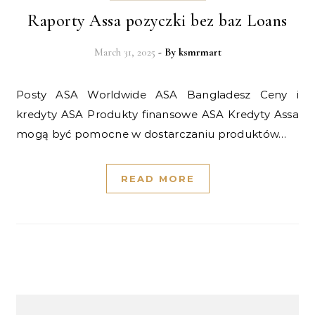
Raporty Assa pozyczki bez baz Loans
March 31, 2025
- By
ksmrmart
Posty ASA Worldwide ASA Bangladesz Ceny i
kredyty ASA Produkty finansowe ASA Kredyty Assa
mogą być pomocne w dostarczaniu produktów…
READ MORE