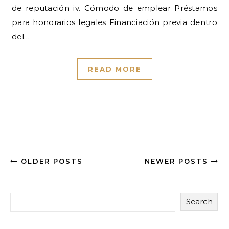
de reputación iv. Cómodo de emplear Préstamos
para honorarios legales Financiación previa dentro
del…
READ MORE
OLDER POSTS
NEWER POSTS
Search