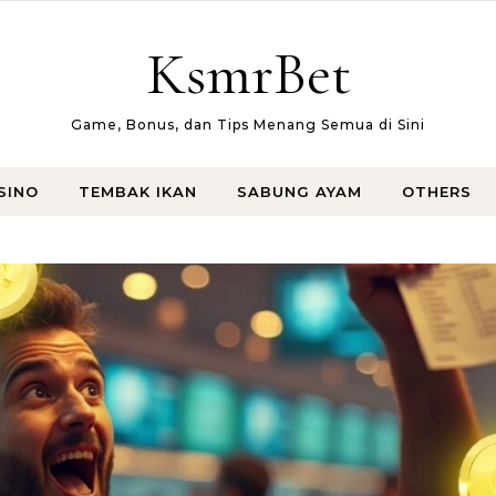
KsmrBet
Game, Bonus, dan Tips Menang Semua di Sini
SINO
TEMBAK IKAN
SABUNG AYAM
OTHERS