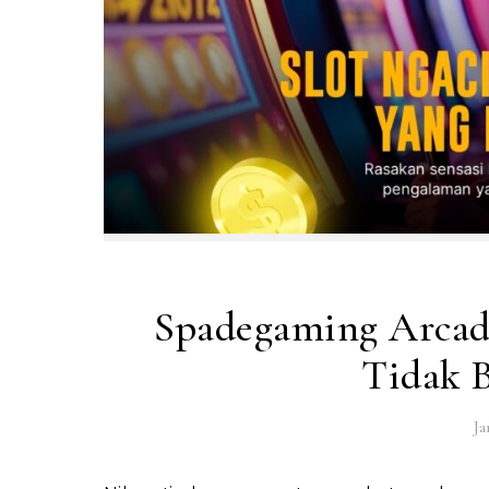
Spadegaming Arcad
Tidak 
Ja