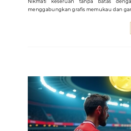
Nikmati keseruan tanpa batas dengan Spadegaming Arcade, game arcade terbaik yang
menggabungkan grafis memukau dan gamepl