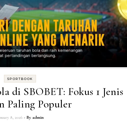
SPORTBOOK
la di SBOBET: Fokus 1 Jenis
n Paling Populer
nuary 8, 2026
- By
admin