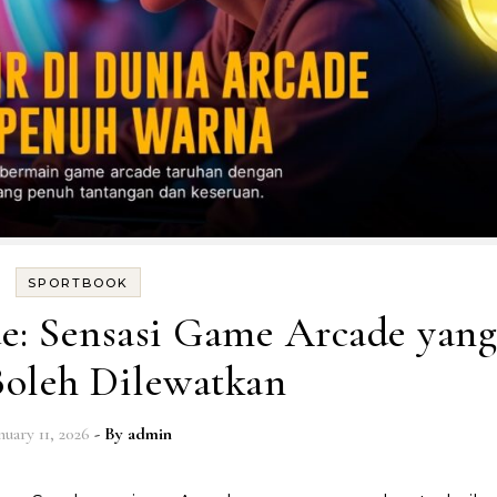
SPORTBOOK
e: Sensasi Game Arcade yang
Boleh Dilewatkan
nuary 11, 2026
- By
admin