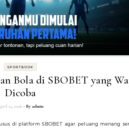
SPORTBOOK
han Bola di SBOBET yang Wa
Dicoba
pril 13, 2026
- By
admin