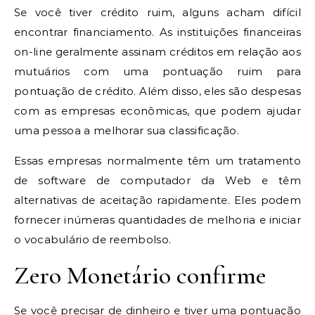
Se você tiver crédito ruim, alguns acham difícil
encontrar financiamento. As instituições financeiras
on-line geralmente assinam créditos em relação aos
mutuários com uma pontuação ruim para
pontuação de crédito. Além disso, eles são despesas
com as empresas econômicas, que podem ajudar
uma pessoa a melhorar sua classificação.
Essas empresas normalmente têm um tratamento
de software de computador da Web e têm
alternativas de aceitação rapidamente.
Eles podem
fornecer inúmeras quantidades de melhoria e iniciar
o vocabulário de reembolso.
Zero Monetário confirme
Se você precisar de dinheiro e tiver uma pontuação