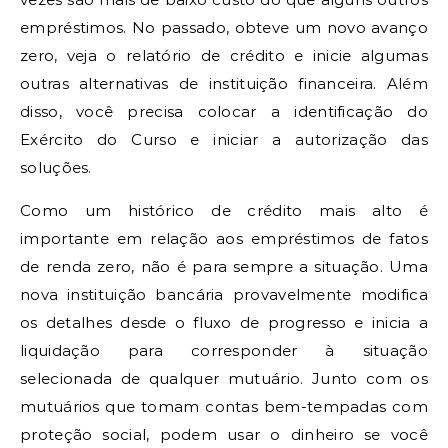
empréstimos. No passado, obteve um novo avanço
zero, veja o relatório de crédito e inicie algumas
outras alternativas de instituição financeira. Além
disso, você precisa colocar a identificação do
Exército do Curso e iniciar a autorização das
soluções.
Como um histórico de crédito mais alto é
importante em relação aos empréstimos de fatos
de renda zero, não é para sempre a situação. Uma
nova instituição bancária provavelmente modifica
os detalhes desde o fluxo de progresso e inicia a
liquidação para corresponder à situação
selecionada de qualquer mutuário. Junto com os
mutuários que tomam contas bem-tempadas com
proteção social, podem usar o dinheiro se você