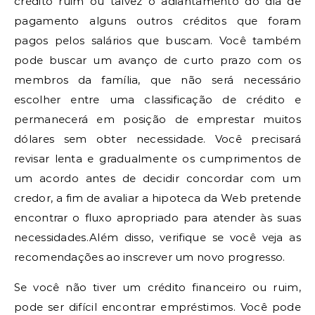
crédito ruim ou talvez o adiantamento do dia de
pagamento alguns outros créditos que foram
pagos pelos salários que buscam. Você também
pode buscar um avanço de curto prazo com os
membros da família, que não será necessário
escolher entre uma classificação de crédito e
permanecerá em posição de emprestar muitos
dólares sem obter necessidade. Você precisará
revisar lenta e gradualmente os cumprimentos de
um acordo antes de decidir concordar com um
credor, a fim de avaliar a hipoteca da Web pretende
encontrar o fluxo apropriado para atender às suas
necessidades.Além disso, verifique se você veja as
recomendações ao inscrever um novo progresso.
Se você não tiver um crédito financeiro ou ruim,
pode ser difícil encontrar empréstimos. Você pode