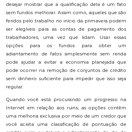
desejar mostrar que a qualificação dela é um fato
sem fundos melhorar. Assim como, aqueles que são
feridos pelo trabalho no início da primavera podem
ser elegíveis para as contas de pagamento dos
trabalhadores, uma vez que lidam. Usar essas
opções para os fundos para obter um
adiantamento de fatos simplesmente sem renda
pode ajudar a evitar a economia planejada que
pode ocorrer na remoção de conjuntos de crédito
sem dinheiro suficiente para impedir que isso seja
regular.
Quando você está procurando um progresso na
Internet em relação aos ruins, as opções contêm
uma melhoria exclusiva por meio de um credor que
você aceita uma classificação de pontuação de