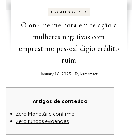
UNCATEGORIZED
O on-line melhora em relação a
mulheres negativas com
emprestimo pessoal digio crédito
ruim
January 16, 2025
- By
ksmrmart
Artigos de conteúdo
Zero Monetário confirme
Zero fundos evidências