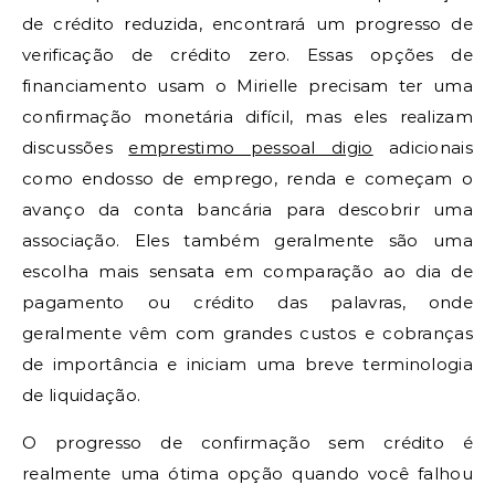
de crédito reduzida, encontrará um progresso de
verificação de crédito zero. Essas opções de
financiamento usam o Mirielle precisam ter uma
confirmação monetária difícil, mas eles realizam
discussões
emprestimo pessoal digio
adicionais
como endosso de emprego, renda e começam o
avanço da conta bancária para descobrir uma
associação. Eles também geralmente são uma
escolha mais sensata em comparação ao dia de
pagamento ou crédito das palavras, onde
geralmente vêm com grandes custos e cobranças
de importância e iniciam uma breve terminologia
de liquidação.
O progresso de confirmação sem crédito é
realmente uma ótima opção quando você falhou