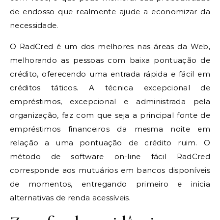
de endosso que realmente ajude a economizar da
necessidade.
O RadCred é um dos melhores nas áreas da Web,
melhorando as pessoas com baixa pontuação de
crédito, oferecendo uma entrada rápida e fácil em
créditos táticos. A técnica excepcional de
empréstimos, excepcional e administrada pela
organização, faz com que seja a principal fonte de
empréstimos financeiros da mesma noite em
relação a uma pontuação de crédito ruim. O
método de software on-line fácil RadCred
corresponde aos mutuários em bancos disponíveis
de momentos, entregando primeiro e inicia
alternativas de renda acessíveis.