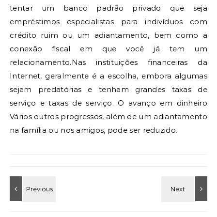
tentar um banco padrão privado que seja
empréstimos especialistas para indivíduos com
crédito ruim ou um adiantamento, bem como a
conexão fiscal em que você já tem um
relacionamento.Nas instituições financeiras da
Internet, geralmente é a escolha, embora algumas
sejam predatórias e tenham grandes taxas de
serviço e taxas de serviço. O avanço em dinheiro
Vários outros progressos, além de um adiantamento
na família ou nos amigos, pode ser reduzido.