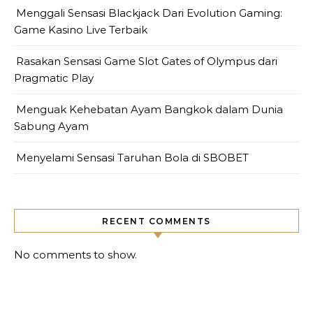
Menggali Sensasi Blackjack Dari Evolution Gaming:
Game Kasino Live Terbaik
Rasakan Sensasi Game Slot Gates of Olympus dari
Pragmatic Play
Menguak Kehebatan Ayam Bangkok dalam Dunia
Sabung Ayam
Menyelami Sensasi Taruhan Bola di SBOBET
RECENT COMMENTS
No comments to show.