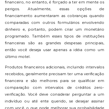
financeiro, no entanto, é forçado a ter em mente os
perigos. Atualmente, essas opções de
financiamento aumentaram as cobranças quando
comparadas com outros formulários envolvendo
dinheiro e, portanto, podem criar um monetário
programado. Também esses tipos de instituições
financeiras são as grandes despesas principais,
então você deseja usar apenas a idéia como um
último motel.
Produtos financeiros adicionais, incluindo intervalos
recebidos, geralmente precisam ter uma verificação
financeira e são melhores para se qualificar em
comparação com intervalos de créditos zero-
verificação. Você deve considerar perguntar a um
indivíduo ou até ente querido, se desejar assinar
com você, o que pode melhorar sua probabilidade