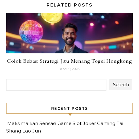
RELATED POSTS
Colok Bebas: Strategi Jitu Menang Togel Hongkong
April 9, 2026
Search
RECENT POSTS
Maksimalkan Sensasi Game Slot Joker Gaming Tai
Shang Lao Jun