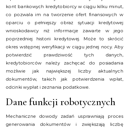
kont bankowych kredytobiorcy w ciągu kilku minut,
co pozwala im na tworzenie ofert finansowych w
oparciu o pełniejszy obraz sytuacji kredytowej
wnioskodawcy niż informacje zawarte w jego
poprzedniej historii kredytowej. Może to skrócić
okres wstępnej weryfikacji w ciągu jednej nocy. Aby
potwierdzić prawdziwość tych danych,
kredytobiorców należy zachęcać do posiadania
możliwie jak największej liczby aktualnych
dokumentów, takich jak potwierdzenia wpłat,
odcinki wypłat i zeznania podatkowe.
Dane funkcji robotycznych
Mechaniczne dowody zadań usprawniają proces
generowania dokumentów i zwiększają liczbę