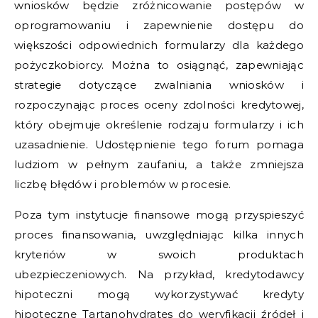
wniosków będzie zróżnicowanie postępów w
oprogramowaniu i zapewnienie dostępu do
większości odpowiednich formularzy dla każdego
pożyczkobiorcy. Można to osiągnąć, zapewniając
strategie dotyczące zwalniania wniosków i
rozpoczynając proces oceny zdolności kredytowej,
który obejmuje określenie rodzaju formularzy i ich
uzasadnienie. Udostępnienie tego forum pomaga
ludziom w pełnym zaufaniu, a także zmniejsza
liczbę błędów i problemów w procesie.
Poza tym instytucje finansowe mogą przyspieszyć
proces finansowania, uwzględniając kilka innych
kryteriów w swoich produktach
ubezpieczeniowych. Na przykład, kredytodawcy
hipoteczni mogą wykorzystywać kredyty
hipoteczne Tartanohydrates do weryfikacji źródeł i