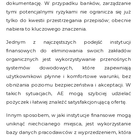
dokumentację. W przypadku banków, zarządzanie
tymi potencjalnymi ryzykami nie ogranicza się już
tylko do kwestii przestrzegania przepisów; obecnie
nabiera to kluczowego znaczenia.
Jednym z najczęstszych podejść instytucji
finansowych do eliminowania swoich zakładów
organicznych jest wykorzystywanie przenośnych
systemów dowodowych, które zapewniają
użytkownikowi płynne i komfortowe warunki, bez
obniżania poziomu bezpieczeństwa i akceptacji. W
takich sytuacjach, AE mogą szybciej udzielać
pożyczek i łatwiej znaleźć satysfakcjonującą ofertę.
Innym sposobem, w jaki instytucje finansowe mogą
uniknąć niechcianego miejsca, jest wykorzystanie
bazy danych pracodawców z wyprzedzeniem, która