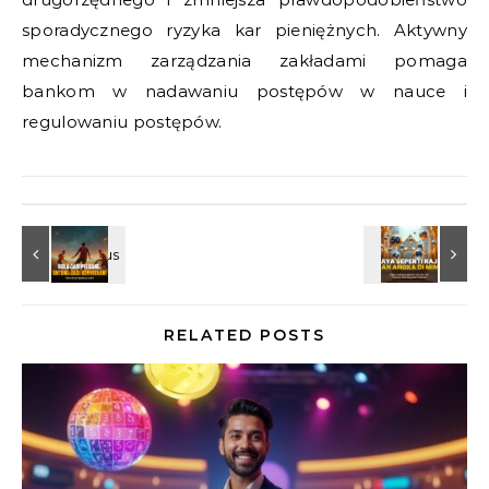
sporadycznego ryzyka kar pieniężnych. Aktywny
mechanizm zarządzania zakładami pomaga
bankom w nadawaniu postępów w nauce i
regulowaniu postępów.
RELATED POSTS