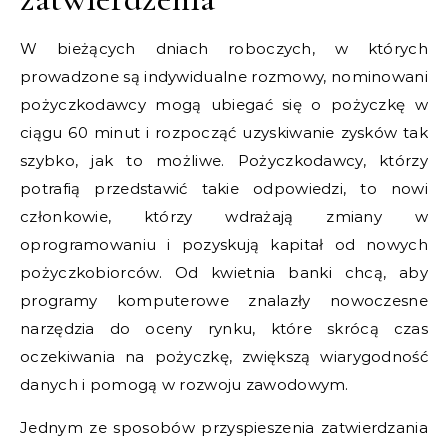
W bieżących dniach roboczych, w których
prowadzone są indywidualne rozmowy, nominowani
pożyczkodawcy mogą ubiegać się o pożyczkę w
ciągu 60 minut i rozpocząć uzyskiwanie zysków tak
szybko, jak to możliwe. Pożyczkodawcy, którzy
potrafią przedstawić takie odpowiedzi, to nowi
członkowie, którzy wdrażają zmiany w
oprogramowaniu i pozyskują kapitał od nowych
pożyczkobiorców. Od kwietnia banki chcą, aby
programy komputerowe znalazły nowoczesne
narzędzia do oceny rynku, które skrócą czas
oczekiwania na pożyczkę, zwiększą wiarygodność
danych i pomogą w rozwoju zawodowym.
Jednym ze sposobów przyspieszenia zatwierdzania