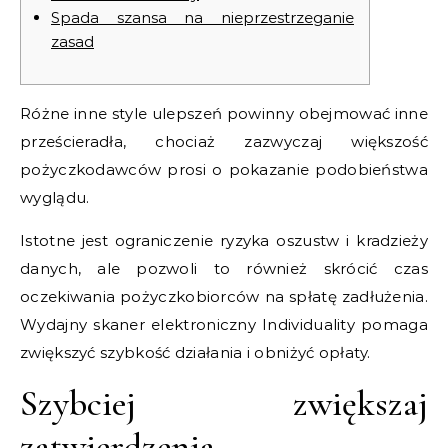
Spada szansa na nieprzestrzeganie
zasad
Różne inne style ulepszeń powinny obejmować inne
prześcieradła, chociaż zazwyczaj większość
pożyczkodawców prosi o pokazanie podobieństwa
wyglądu.
Istotne jest ograniczenie ryzyka oszustw i kradzieży
danych, ale pozwoli to również skrócić czas
oczekiwania pożyczkobiorców na spłatę zadłużenia.
Wydajny skaner elektroniczny Individuality pomaga
zwiększyć szybkość działania i obniżyć opłaty.
Szybciej zwiększaj
zatwierdzenia