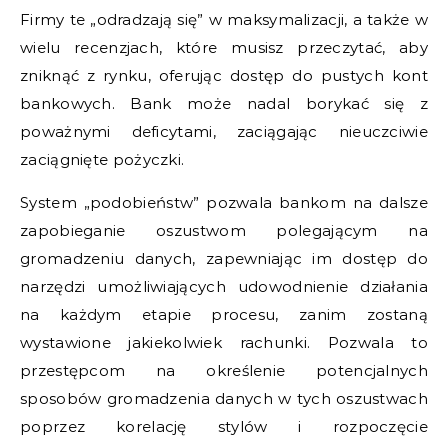
Firmy te „odradzają się” w maksymalizacji, a także w
wielu recenzjach, które musisz przeczytać, aby
zniknąć z rynku, oferując dostęp do pustych kont
bankowych. Bank może nadal borykać się z
poważnymi deficytami, zaciągając nieuczciwie
zaciągnięte pożyczki.
System „podobieństw” pozwala bankom na dalsze
zapobieganie oszustwom polegającym na
gromadzeniu danych, zapewniając im dostęp do
narzędzi umożliwiających udowodnienie działania
na każdym etapie procesu, zanim zostaną
wystawione jakiekolwiek rachunki. Pozwala to
przestępcom na określenie potencjalnych
sposobów gromadzenia danych w tych oszustwach
poprzez korelację stylów i rozpoczęcie