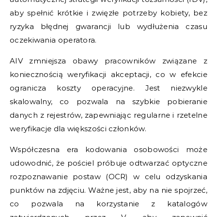
aby spełnić krótkie i zwięzłe potrzeby kobiety, bez
ryzyka błędnej gwarancji lub wydłużenia czasu
oczekiwania operatora.
AIV zmniejsza obawy pracowników związane z
koniecznością weryfikacji akceptacji, co w efekcie
ogranicza koszty operacyjne. Jest niezwykle
skalowalny, co pozwala na szybkie pobieranie
danych z rejestrów, zapewniając regularne i rzetelne
weryfikacje dla większości członków.
Współczesna era kodowania osobowości może
udowodnić, że pościel próbuje odtwarzać optyczne
rozpoznawanie postaw (OCR) w celu odzyskania
punktów na zdjęciu. Ważne jest, aby na nie spojrzeć,
co pozwala na korzystanie z katalogów