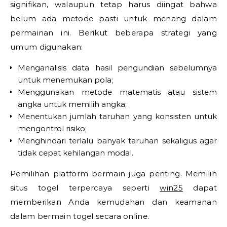
signifikan, walaupun tetap harus diingat bahwa
belum ada metode pasti untuk menang dalam
permainan ini. Berikut beberapa strategi yang
umum digunakan:
Menganalisis data hasil pengundian sebelumnya
untuk menemukan pola;
Menggunakan metode matematis atau sistem
angka untuk memilih angka;
Menentukan jumlah taruhan yang konsisten untuk
mengontrol risiko;
Menghindari terlalu banyak taruhan sekaligus agar
tidak cepat kehilangan modal.
Pemilihan platform bermain juga penting. Memilih
situs togel terpercaya seperti
win25
dapat
memberikan Anda kemudahan dan keamanan
dalam bermain togel secara online.