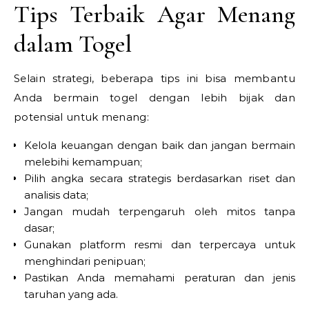
Tips Terbaik Agar Menang
dalam Togel
Selain strategi, beberapa tips ini bisa membantu
Anda bermain togel dengan lebih bijak dan
potensial untuk menang:
Kelola keuangan dengan baik dan jangan bermain
melebihi kemampuan;
Pilih angka secara strategis berdasarkan riset dan
analisis data;
Jangan mudah terpengaruh oleh mitos tanpa
dasar;
Gunakan platform resmi dan terpercaya untuk
menghindari penipuan;
Pastikan Anda memahami peraturan dan jenis
taruhan yang ada.