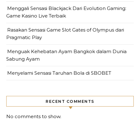
Menggali Sensasi Blackjack Dari Evolution Gaming:
Game Kasino Live Terbaik
Rasakan Sensasi Game Slot Gates of Olympus dari
Pragmatic Play
Menguak Kehebatan Ayam Bangkok dalam Dunia
Sabung Ayam
Menyelami Sensasi Taruhan Bola di SBOBET
RECENT COMMENTS
No comments to show.