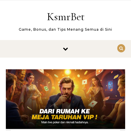
Skip to content
KsmrBet
Game, Bonus, dan Tips Menang Semua di Sini