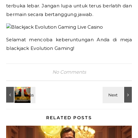
terbuka lebar. Jangan lupa untuk terus berlatih dan
bermain secara bertanggung jawab.
Selamat mencoba keberuntungan Anda di meja
blackjack Evolution Gaming!
No Comments
RELATED POSTS