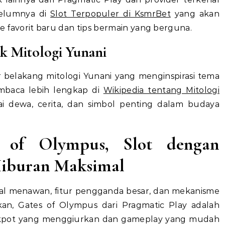
ebelumnya di
Slot Terpopuler di KsmrBet
yang akan
vorit baru dan tips bermain yang berguna.
uk Mitologi Yunani
ar belakang mitologi Yunani yang menginspirasi tema
mbaca lebih lengkap di
Wikipedia tentang Mitologi
 dewa, cerita, dan simbol penting dalam budaya
s of Olympus, Slot dengan
Hiburan Maksimal
ual menawan, fitur pengganda besar, dan mekanisme
an, Gates of Olympus dari Pragmatic Play adalah
ackpot yang menggiurkan dan gameplay yang mudah