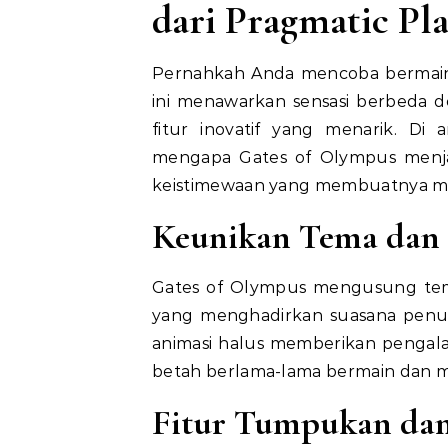
dari Pragmatic Pl
Pernahkah Anda mencoba bermai
ini menawarkan sensasi berbeda d
fitur inovatif yang menarik. Di
mengapa Gates of Olympus menjad
keistimewaan yang membuatnya men
Keunikan Tema dan
Gates of Olympus mengusung tem
yang menghadirkan suasana penuh
animasi halus memberikan pengal
betah berlama-lama bermain dan me
Fitur Tumpukan dan