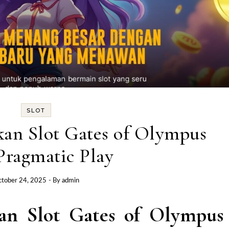
SLOT
an Slot Gates of Olympus
Pragmatic Play
tober 24, 2025
- By
admin
an Slot Gates of Olympus