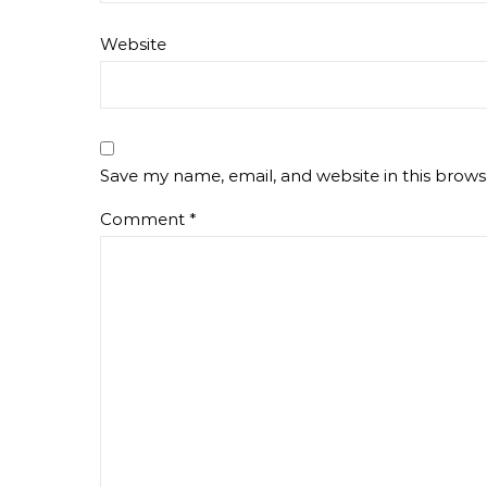
Website
Save my name, email, and website in this brows
Comment
*