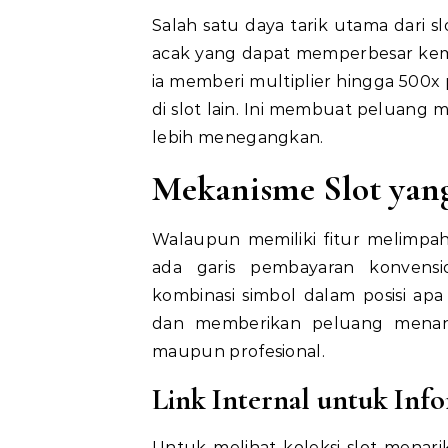
Salah satu daya tarik utama dari 
acak yang dapat memperbesar kemen
ia memberi multiplier hingga 500x
di slot lain. Ini membuat peluang 
lebih menegangkan.
Mekanisme Slot yan
Walaupun memiliki fitur melimpa
ada garis pembayaran konvensi
kombinasi simbol dalam posisi ap
dan memberikan peluang menan
maupun profesional.
Link Internal untuk Info
Untuk melihat koleksi slot menari