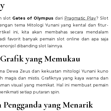
ay
n slot
Gates of Olympus
dari
Pragmatic Play
? Slot
engan tema Mitologi Yunani yang kental dan fitur-
 artikel ini, kita akan membahas secara mendalam
i favorit banyak pemain slot online dan apa saja
onjol dibanding slot lainnya.
 Grafik yang Memukau
a Dewa Zeus dan kekuatan mitologi Yunani kuno
 magis dan mistis. Grafiknya yang kaya warna dan
aman visual yang memikat. Hal ini membuat pemain
nikmati setiap putaran spin.
 Pengganda yang Menarik