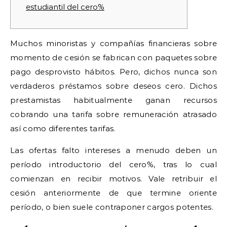
estudiantil del cero%
Muchos minoristas y compañías financieras sobre
momento de cesión se fabrican con paquetes sobre
pago desprovisto hábitos. Pero, dichos nunca son
verdaderos préstamos sobre deseos cero. Dichos
prestamistas habitualmente ganan recursos
cobrando una tarifa sobre remuneración atrasado
así­ como diferentes tarifas.
Las ofertas falto intereses a menudo deben un
período introductorio del cero%, tras lo cual
comienzan en recibir motivos.
Vale retribuir el
cesión anteriormente de que termine oriente
período, o bien suele contraponer cargos potentes.