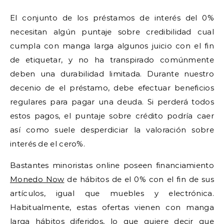
El conjunto de los préstamos de interés del 0%
necesitan algún puntaje sobre credibilidad cual
cumpla con manga larga algunos juicio con el fin
de etiquetar, y no ha transpirado comúnmente
deben una durabilidad limitada. Durante nuestro
decenio de el préstamo, debe efectuar beneficios
regulares para pagar una deuda. Si perderá todos
estos pagos, el puntaje sobre crédito podría caer
así­ como suele desperdiciar la valoración sobre
interés de el cero%.
Bastantes minoristas online poseen financiamiento
Monedo Now
de hábitos de el 0% con el fin de sus
artículos, igual que muebles y electrónica.
Habitualmente, estas ofertas vienen con manga
larga hábitos diferidos, lo que quiere decir que