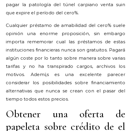
pagar la patologí­a del túnel carpiano venta suin
que expire el período del cero%.
Cualquier préstamo de amabilidad del cero% suele
opinión una enorme proposición, sin embargo
importa rememorar cual las préstamos de estas
instituciones financieras nunca son gratuitos. Pagará
algún coste por lo tanto sobre manera sobre varias
tarifas y no ha transpirado cargos, archivos los
motivos. Ademí¡s es una excelente parecer
considerar los posibilidades sobre financiamiento
alternativas que nunca se crean con el pasar del
tiempo todos estos precios.
Obtener una oferta de
papeleta sobre crédito de el