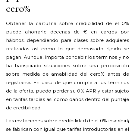
cero%
Obtener la cartulina sobre credibilidad de el 0%
puede ahorrarle decenas de € en cargos por
hábitos, dependiendo para clases sobre adquieres
realizadas así­ como lo que demasiado rí¡pido se
pagan. Aunque, importa concebir los términos y no
ha transpirado situaciones sobre una proposición
sobre medida de amabilidad del cero% antes de
registrarse. En caso de que cumple a los términos
de la oferta, puedo perder su 0% APR y estar sujeto
en tarifas tardías así­ como daños dentro del puntaje
de credibilidad.
Las invitaciones sobre credibilidad de el 0% inscribirí¡
se fabrican con igual que tarifas introductorias en el