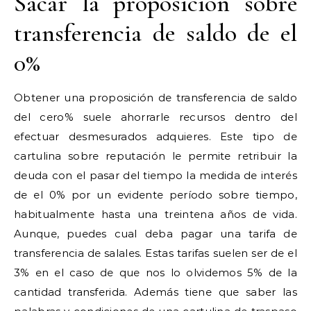
Sacar la proposición sobre
transferencia de saldo de el
0%
Obtener una proposición de transferencia de saldo
del cero% suele ahorrarle recursos dentro del
efectuar desmesurados adquieres. Este tipo de
cartulina sobre reputación le permite retribuir la
deuda con el pasar del tiempo la medida de interés
de el 0% por un evidente período sobre tiempo,
habitualmente hasta una treintena años de vida.
Aunque, puedes cual deba pagar una tarifa de
transferencia de salales. Estas tarifas suelen ser de el
3% en el caso de que nos lo olvidemos 5% de la
cantidad transferida. Además tiene que saber las