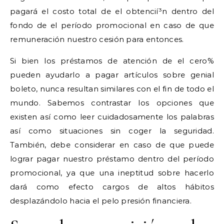
pagará el costo total de el obtencií³n dentro del
fondo de el período promocional en caso de que
remuneración nuestro cesión para entonces.
Si bien los préstamos de atención de el cero%
pueden ayudarlo a pagar artículos sobre genial
boleto, nunca resultan similares con el fin de todo el
mundo. Sabemos contrastar los opciones que
existen así­ como leer cuidadosamente los palabras
así­ como situaciones sin coger la seguridad.
También, debe considerar en caso de que puede
lograr pagar nuestro préstamo dentro del período
promocional, ya que una ineptitud sobre hacerlo
dará como efecto cargos de altos hábitos
desplazándolo hacia el pelo presión financiera.