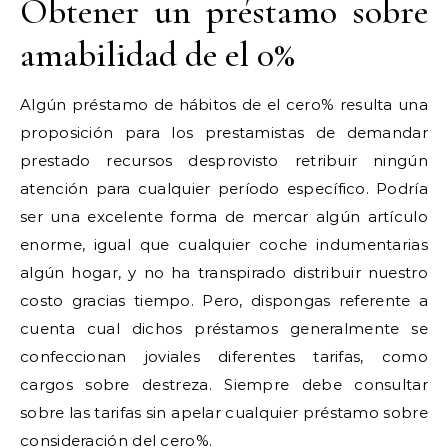
Obtener un préstamo sobre
amabilidad de el 0%
Algún préstamo de hábitos de el cero% resulta una
proposición para los prestamistas de demandar
prestado recursos desprovisto retribuir ningún
atención para cualquier período específico. Podría
ser una excelente forma de mercar algún artículo
enorme, igual que cualquier coche indumentarias
algún hogar, y no ha transpirado distribuir nuestro
costo gracias tiempo. Pero, dispongas referente a
cuenta cual dichos préstamos generalmente se
confeccionan joviales diferentes tarifas, como
cargos sobre destreza. Siempre debe consultar
sobre las tarifas sin apelar cualquier préstamo sobre
consideración del cero%.