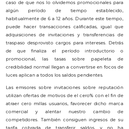
caso de que nos lo olvidemos promocionales para
algún período de tiempo establecido,
habitualmente de 6 a 12 años. Durante este tiempo,
puede hacer transacciones calificadas, igual que
adquisiciones de invitaciones y transferencias de
traspaso desprovisto cargos para intereses. Detrás
de que finaliza el período introductorio o
promocional, las tasas sobre papeleta de
credibilidad normal llegan a convertirse en focos de
luces aplican a todos los saldos pendientes.
Las emisores sobre invitaciones sobre reputación
utilizan ofertas de motivos de el cero% con el fin de
atraer cero millas usuarios, favorecer dicho marca
comercial y alentar nuestro cambio de
competidores. También consiguen ingresos de su
tarifa cobrada de transferir saldos, y no ha