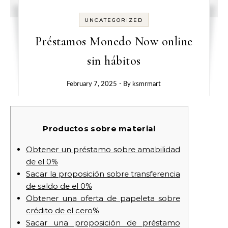
UNCATEGORIZED
Préstamos Monedo Now online
sin hábitos
February 7, 2025
- By
ksmrmart
Productos sobre material
Obtener un préstamo sobre amabilidad
de el 0%
Sacar la proposición sobre transferencia
de saldo de el 0%
Obtener una oferta de papeleta sobre
crédito de el cero%
Sacar una proposición de préstamo