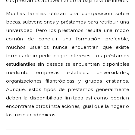
sus préstamos aprovechando la baja tasa de interés.
Muchas familias utilizan una composición sobre
becas, subvenciones y préstamos para retribuir una
universidad. Pero los préstamos resulta una modo
común de concluir una formación preferible,
muchos usuarios nunca encuentran que existe
formas de impedir pagar intereses. Los préstamos
estudiantiles sin deseos se encuentran disponibles
mediante empresas estatales, universidades,
organizaciones filantrópicas y grupos cristianos.
Aunque, estos tipos de préstamos generalmente
deben la disponibilidad limitada así­ como podrían
encontrarse otros instalaciones, igual que la hogar o
las juicio académicos.