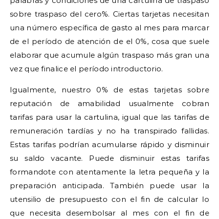
palabras y condiciones de una cartulina de traspaso
sobre traspaso del cero%. Ciertas tarjetas necesitan
una número específica de gasto al mes para marcar
de el período de atención de el 0%, cosa que suele
elaborar que acumule algún traspaso más gran una
vez que finalice el período introductorio.
Igualmente, nuestro 0% de estas tarjetas sobre
reputación de amabilidad usualmente cobran
tarifas para usar la cartulina, igual que las tarifas de
remuneración tardías y no ha transpirado fallidas.
Estas tarifas podrían acumularse rápido y disminuir
su saldo vacante. Puede disminuir estas tarifas
formandote con atentamente la letra pequeña y la
preparación anticipada. También puede usar la
utensilio de presupuesto con el fin de calcular lo
que necesita desembolsar al mes con el fin de