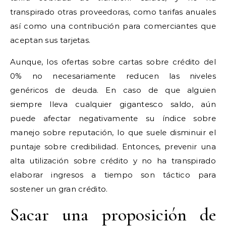
transpirado otras proveedoras, como tarifas anuales
así­ como una contribución para comerciantes que
aceptan sus tarjetas.
Aunque, los ofertas sobre cartas sobre crédito del
0% no necesariamente reducen las niveles
genéricos de deuda. En caso de que alguien
siempre lleva cualquier gigantesco saldo, aún
puede afectar negativamente su índice sobre
manejo sobre reputación, lo que suele disminuir el
puntaje sobre credibilidad. Entonces, prevenir una
alta utilización sobre crédito y no ha transpirado
elaborar ingresos a tiempo son táctico para
sostener un gran crédito.
Sacar una proposición de