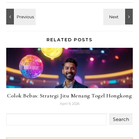
RELATED POSTS
Colok Bebas: Strategi Jitu Menang Togel Hongkong
April 9, 2026
Search