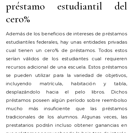
préstamo estudiantil del
cero%
Además de los beneficios de intereses de préstamos
estudiantiles federales, hay unas entidades privadas
cual tienen un cero% de préstamos. Todos estos
serían válidos de los estudiantes cual requieren
recursos adicional de una escuela. Estos préstamos
se pueden utilizar para la variedad de objetivos,
incluyendo matrícula, habitación y tabla,
desplazándolo hacia el pelo libros. Dichos
préstamos poseen algún período sobre reembolso
mucho más insuficiente que las préstamos
tradicionales de los alumnos. Algunas veces, las
prestatarios podrán incluso obtener ganancias en