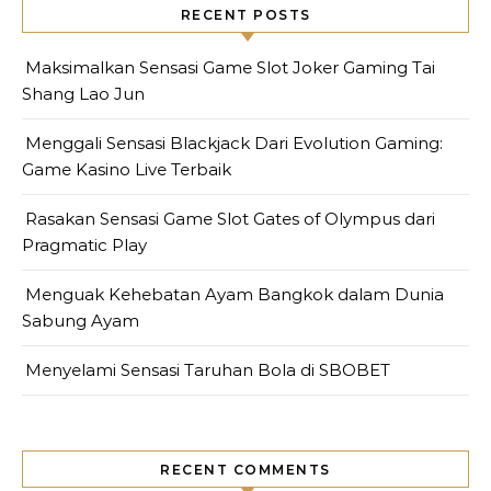
RECENT POSTS
Maksimalkan Sensasi Game Slot Joker Gaming Tai
Shang Lao Jun
Menggali Sensasi Blackjack Dari Evolution Gaming:
Game Kasino Live Terbaik
Rasakan Sensasi Game Slot Gates of Olympus dari
Pragmatic Play
Menguak Kehebatan Ayam Bangkok dalam Dunia
Sabung Ayam
Menyelami Sensasi Taruhan Bola di SBOBET
RECENT COMMENTS