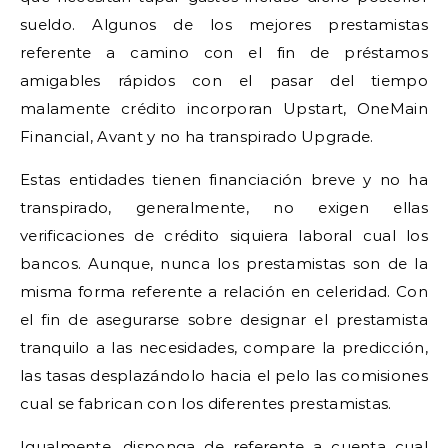
sueldo. Algunos de los mejores prestamistas
referente a camino con el fin de préstamos
amigables rápidos con el pasar del tiempo
malamente crédito incorporan Upstart, OneMain
Financial, Avant y no ha transpirado Upgrade.
Estas entidades tienen financiación breve y no ha
transpirado, generalmente, no exigen ellas
verificaciones de crédito siquiera laboral cual los
bancos. Aunque, nunca los prestamistas son de la
misma forma referente a relación en celeridad. Con
el fin de asegurarse sobre designar el prestamista
tranquilo a las necesidades, compare la predicción,
las tasas desplazándolo hacia el pelo las comisiones
cual se fabrican con los diferentes prestamistas.
Igualmente, disponga de referente a cuenta cual