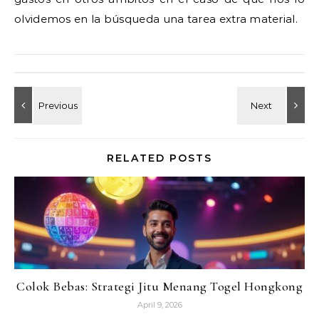
olvidemos en la búsqueda una tarea extra material.
RELATED POSTS
Colok Bebas: Strategi Jitu Menang Togel Hongkong
April 9, 2026