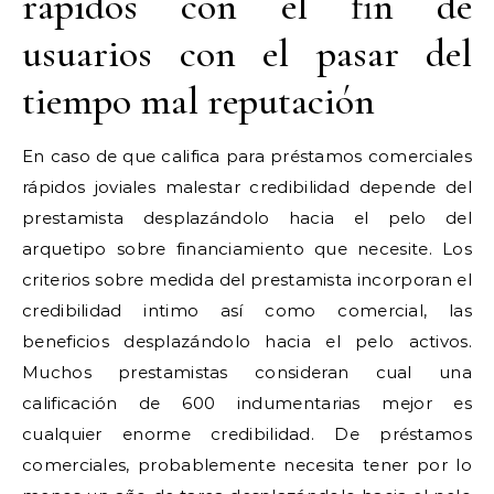
rápidos con el fin de
usuarios con el pasar del
tiempo mal reputación
En caso de que califica para préstamos comerciales
rápidos joviales malestar credibilidad depende del
prestamista desplazándolo hacia el pelo del
arquetipo sobre financiamiento que necesite. Los
criterios sobre medida del prestamista incorporan el
credibilidad intimo así­ como comercial, las
beneficios desplazándolo hacia el pelo activos.
Muchos prestamistas consideran cual una
calificación de 600 indumentarias mejor es
cualquier enorme credibilidad. De préstamos
comerciales, probablemente necesita tener por lo