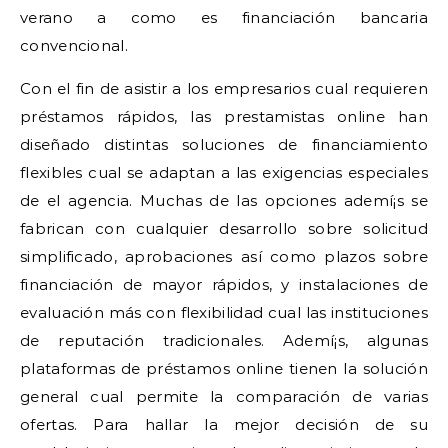
verano a como es financiación bancaria
convencional.
Con el fin de asistir a los empresarios cual requieren
préstamos rápidos, las prestamistas online han
diseñado distintas soluciones de financiamiento
flexibles cual se adaptan a las exigencias especiales
de el agencia. Muchas de las opciones ademí¡s se
fabrican con cualquier desarrollo sobre solicitud
simplificado, aprobaciones así­ como plazos sobre
financiación de mayor rápidos, y instalaciones de
evaluación más con flexibilidad cual las instituciones
de reputación tradicionales. Ademí¡s, algunas
plataformas de préstamos online tienen la solución
general cual permite la comparación de varias
ofertas. Para hallar la mejor decisión de su