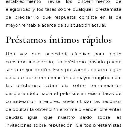
establecimiento, revise los discernimiento de
elegibilidad y los tasas sobre cualquier prestamista
de precisar lo que respuesta consiste en la de
mayor rentable acerca de su situación actual.
Préstamos íntimos rápidos
Una vez que necesitarí¡ efectivo para algún
consumo inesperado, un préstamo privado puede
ser la mejor opción. Esos préstamos poseen algún
década sobre remuneración de mayor longitud cual
las préstamos sobre día sobre remuneración
desplazándolo hacia el pelo suelen existir tasas de
consideración inferiores. Suele utilizar las recursos
de ocultar la obtencií³n enorme o vender diferentes
deudas, igual que nuestro saldo sobre las
invitaciones sobre reputación. Ciertos prestamistas