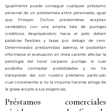
Igualmente puede conseguir cualquier préstamo
personal de un prestamista entre personales, igual
que Prosper. Dichos prestamistas aceptan
candidatos con una amplia lista de puntajes
crediticios desplazándolo hacia el pelo deben
palabras flexibles y tasas por debajo de cero.
Determinados prestamistas ademí¡s le posibilitan
informarse el evaluación en línea carente afectar la
patologí­a del túnel carpiano puntaje, lo cual
posibilita contrastar posibilidades y no ha
transpirado dar con nuestro préstamo particular
cual conveniente si no le importa hacerse amiga de
la grasa acople a sus exigencias.
Préstamos comerciales