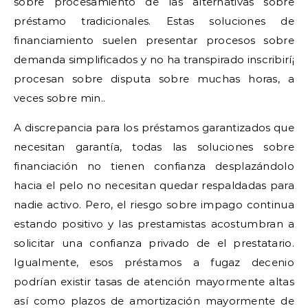
sobre procesamiento de las alternativas sobre
préstamo tradicionales. Estas soluciones de
financiamiento suelen presentar procesos sobre
demanda simplificados y no ha transpirado inscribirí¡
procesan sobre disputa sobre muchas horas, a
veces sobre min..
A discrepancia para los préstamos garantizados que
necesitan garantía, todas las soluciones sobre
financiación no tienen confianza desplazándolo
hacia el pelo no necesitan quedar respaldadas para
nadie activo. Pero, el riesgo sobre impago continua
estando positivo y las prestamistas acostumbran a
solicitar una confianza privado de el prestatario.
Igualmente, esos préstamos a fugaz decenio
podrían existir tasas de atención mayormente altas
así­ como plazos de amortización mayormente de