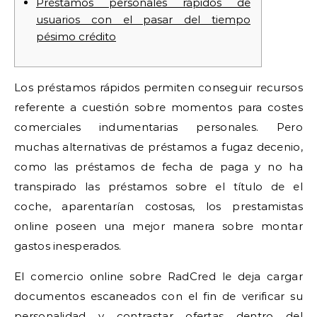
Préstamos personales rápidos de
usuarios con el pasar del tiempo
pésimo crédito
Los préstamos rápidos permiten conseguir recursos
referente a cuestión sobre momentos para costes
comerciales indumentarias personales.
Pero
muchas alternativas de préstamos a fugaz decenio,
como las préstamos de fecha de paga y no ha
transpirado las préstamos sobre el título de el
coche, aparentarían costosas, los prestamistas
online poseen una mejor manera sobre montar
gastos inesperados.
El comercio online sobre RadCred le deja cargar
documentos escaneados con el fin de verificar su
personalidad y contrastar ofertas dentro del