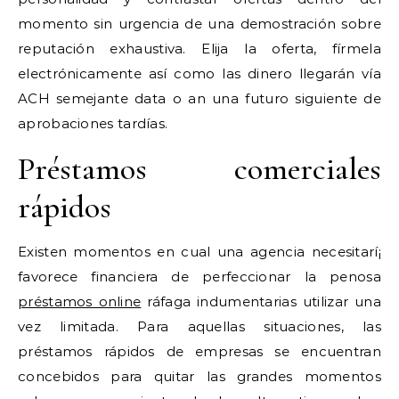
momento sin urgencia de una demostración sobre
reputación exhaustiva. Elija la oferta, fírmela
electrónicamente así­ como las dinero llegarán vía
ACH semejante data o an una futuro siguiente de
aprobaciones tardías.
Préstamos comerciales
rápidos
Existen momentos en cual una agencia necesitarí¡
favorece financiera de perfeccionar la penosa
préstamos online
ráfaga indumentarias utilizar una
vez limitada. Para aquellas situaciones, las
préstamos rápidos de empresas se encuentran
concebidos para quitar las grandes momentos