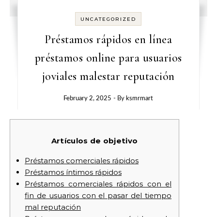
UNCATEGORIZED
Préstamos rápidos en línea
préstamos online para usuarios
joviales malestar reputación
February 2, 2025
- By
ksmrmart
Artículos de objetivo
Préstamos comerciales rápidos
Préstamos íntimos rápidos
Préstamos comerciales rápidos con el
fin de usuarios con el pasar del tiempo
mal reputación