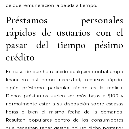
de que remuneración la deuda a tiempo.
Préstamos personales
rápidos de usuarios con el
pasar del tiempo pésimo
crédito
En caso de que ha recibido cualquier contratiempo
financiero así­ como necesitarí¡ recursos rápido,
algún préstamo particular rápido es la replica.
Dichos préstamos suelen ser más bajas a $100 y
normalmente estar a su disposición sobre escasas
horas o bien el mismo fecha de la demanda.
Resultan populares dentro de los consumidores
que necesitan tapar gastos incluso dicho posterior