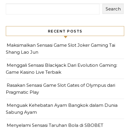
Search
RECENT POSTS
Maksimalkan Sensasi Game Slot Joker Gaming Tai
Shang Lao Jun
Menggali Sensasi Blackjack Dari Evolution Gaming:
Game Kasino Live Terbaik
Rasakan Sensasi Game Slot Gates of Olympus dari
Pragmatic Play
Menguak Kehebatan Ayam Bangkok dalam Dunia
Sabung Ayam
Menyelami Sensasi Taruhan Bola di SBOBET