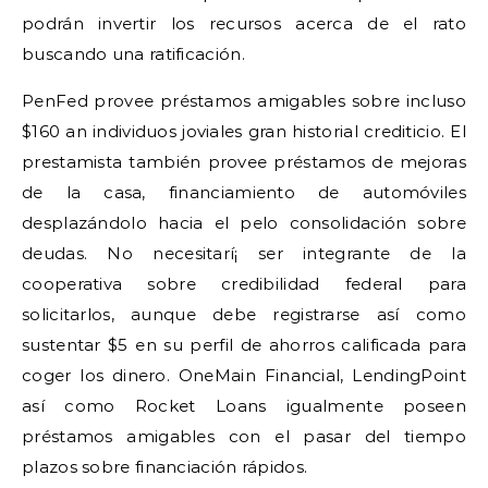
podrán invertir los recursos acerca de el rato
buscando una ratificación.
PenFed provee préstamos amigables sobre incluso
$160 an individuos joviales gran historial crediticio. El
prestamista también provee préstamos de mejoras
de la casa, financiamiento de automóviles
desplazándolo hacia el pelo consolidación sobre
deudas. No necesitarí¡ ser integrante de la
cooperativa sobre credibilidad federal para
solicitarlos, aunque debe registrarse así­ como
sustentar $5 en su perfil de ahorros calificada para
coger los dinero. OneMain Financial, LendingPoint
así­ como Rocket Loans igualmente poseen
préstamos amigables con el pasar del tiempo
plazos sobre financiación rápidos.