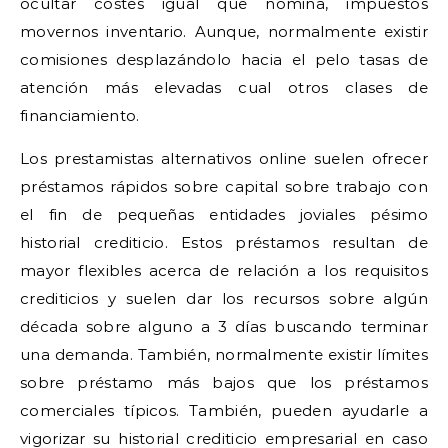
ocultar costes igual que nómina, impuestos
movernos inventario. Aunque, normalmente existir
comisiones desplazándolo hacia el pelo tasas de
atención más elevadas cual otros clases de
financiamiento.
Los prestamistas alternativos online suelen ofrecer
préstamos rápidos sobre capital sobre trabajo con
el fin de pequeñas entidades joviales pésimo
historial crediticio. Estos préstamos resultan de
mayor flexibles acerca de relación a los requisitos
crediticios y suelen dar los recursos sobre algún
década sobre alguno a 3 días buscando terminar
una demanda. También, normalmente existir límites
sobre préstamo más bajos que los préstamos
comerciales tí­picos. También, pueden ayudarle a
vigorizar su historial crediticio empresarial en caso